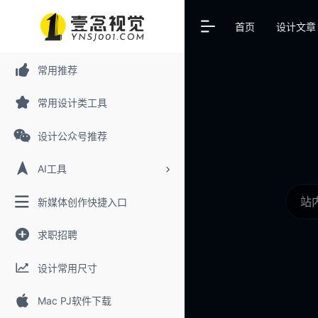
首页
设计文章
常用推荐
常用设计类工具
设计公众号推荐
AI工具
新媒体创作快捷入口
求职招聘
设计常用尺寸
Mac PJ软件下载