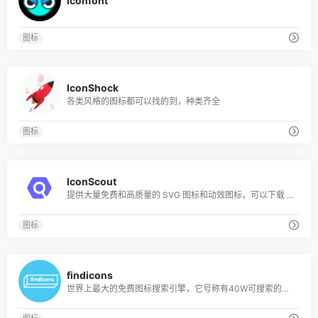
Iconfont
图标
0
IconShock
各类风格的图标都可以找的到，种类齐全
图标
0
IconScout
提供大量免费和高质量的 SVG 图标和动效图标，可以下载 SVG、React、Vue 等
图标
0
findicons
世界上最大的免费图标搜索引擎，它号称有40W可搜索的图标