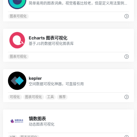
简单易用的图表词典，视觉看着比较老，但是定义用法案例比较详细
图表可视化
0
Echarts 图表可视化
基于JS的数据可视化图表库
图表可视化
0
kepler
空间数据可视化神器，可直接引用
可视化
图表可视化
工具
推荐
0
镝数图表
动态图表可视化