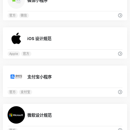
微信小程序
官方
微信
0
iOS 设计规范
Apple
官方
0
支付宝小程序
官方
支付宝
0
微软设计规范