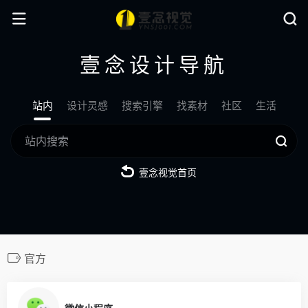
壹念设计导航
站内
设计灵感
搜索引擎
找素材
社区
生活
壹念视觉首页
官方
0