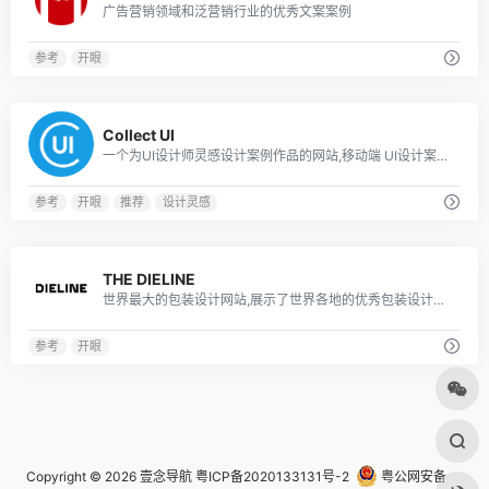
广告营销领域和泛营销行业的优秀文案案例
参考
开眼
0
Collect UI
一个为UI设计师灵感设计案例作品的网站,移动端 UI设计案例居多
参考
开眼
推荐
设计灵感
0
THE DIELINE
世界最大的包装设计网站,展示了世界各地的优秀包装设计作品
参考
开眼
Copyright © 2026
壹念导航
粤ICP备2020133131号-2
粤公网安备