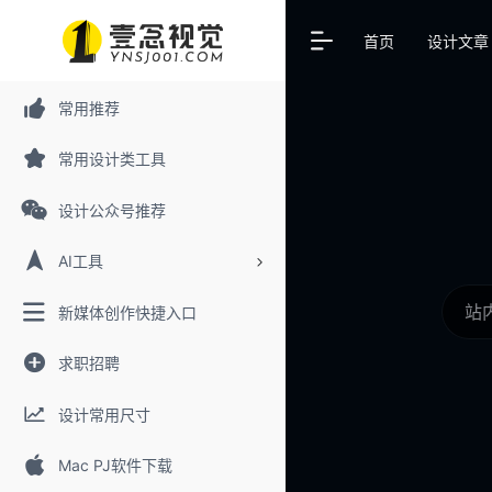
首页
设计文章
常用推荐
常用设计类工具
设计公众号推荐
AI工具
新媒体创作快捷入口
求职招聘
设计常用尺寸
Mac PJ软件下载