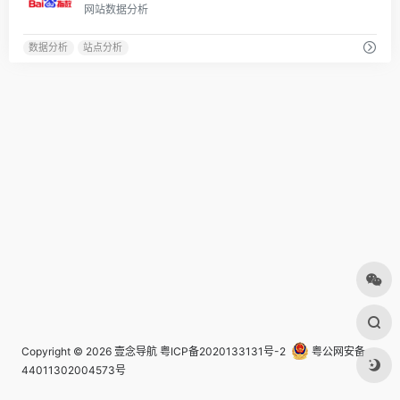
网站数据分析
数据分析
站点分析
Copyright © 2026
壹念导航
粤ICP备2020133131号-2
粤公网安备
44011302004573号