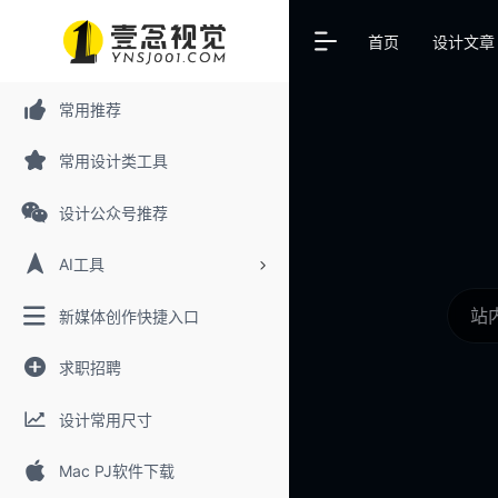
首页
设计文章
常用推荐
常用设计类工具
设计公众号推荐
AI工具
新媒体创作快捷入口
求职招聘
设计常用尺寸
Mac PJ软件下载