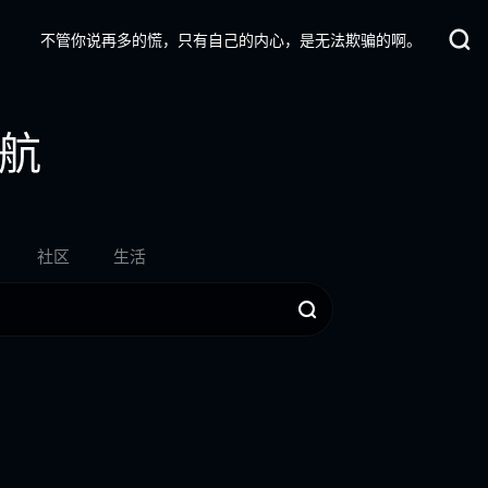
不管你说再多的慌，只有自己的内心，是无法欺骗的啊。
航
社区
生活