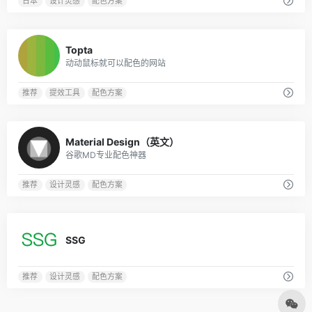
日本
设计灵感
配色方案
1
Topta
动动鼠标就可以配色的网站
推荐
提效工具
配色方案
0
Material Design（英文）
谷歌MD专业配色神器
推荐
设计灵感
配色方案
0
SSG
推荐
设计灵感
配色方案