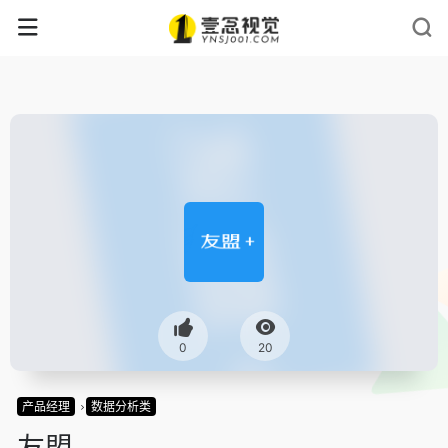
0
20
产品经理
数据分析类
友盟