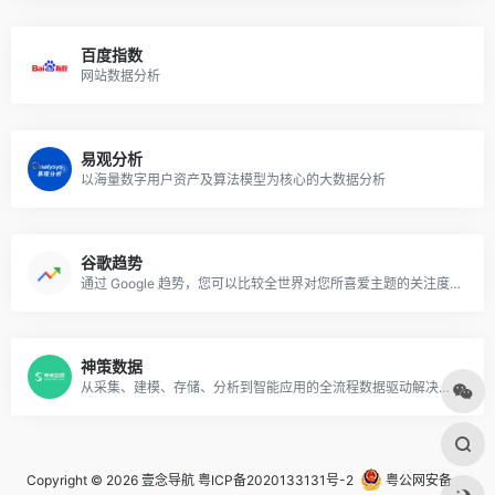
百度指数
网站数据分析
易观分析
以海量数字用户资产及算法模型为核心的大数据分析
谷歌趋势
通过 Google 趋势，您可以比较全世界对您所喜爱主题的关注度。输入最多五个主题，然后查看它们随着时间推移在 Google 上被搜索的频率
神策数据
从采集、建模、存储、分析到智能应用的全流程数据驱动解决方案
Copyright © 2026
壹念导航
粤ICP备2020133131号-2
粤公网安备