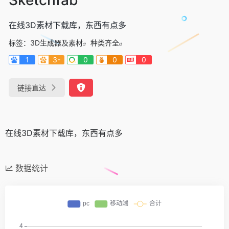
在线3D素材下载库，东西有点多
标签：
3D生成器及素材
种类齐全
1
3-
0
0
0
链接直达
在线3D素材下载库，东西有点多
数据统计