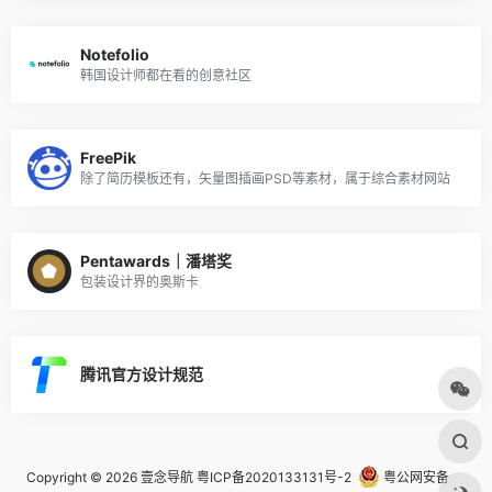
Notefolio
韩国设计师都在看的创意社区
FreePik
除了简历模板还有，矢量图插画PSD等素材，属于综合素材网站
Pentawards｜潘塔奖
包装设计界的奥斯卡
腾讯官方设计规范
Copyright © 2026
壹念导航
粤ICP备2020133131号-2
粤公网安备