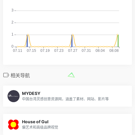
相关导航
MYDESY
中国台湾灵感创意资源网，涵盖了素材、网站、影片等
House of Gul
偏艺术和高级品牌视觉