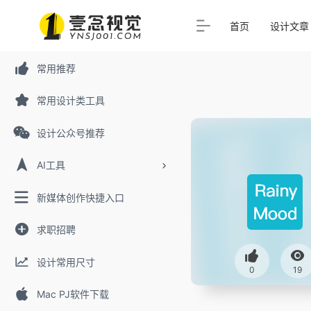
首页
设计文章
常用推荐
常用设计类工具
设计公众号推荐
AI工具
新媒体创作快捷入口
求职招聘
设计常用尺寸
0
19
Mac PJ软件下载