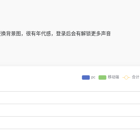
更换背景图，很有年代感，登录后会有解锁更多声音