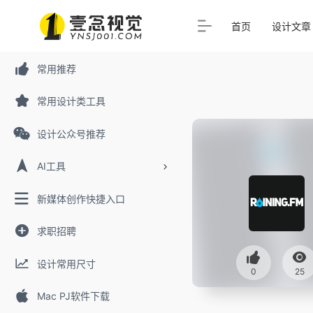
首页
设计文章
常用推荐
常用设计类工具
设计公众号推荐
AI工具
新媒体创作快捷入口
求职招聘
设计常用尺寸
0
25
Mac PJ软件下载