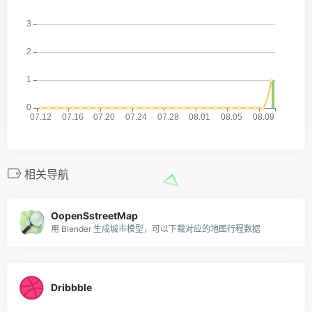
相关导航
OopenSstreetMap
用 Blender 生成城市模型，可以下载对应的地图行程数据
Dribbble