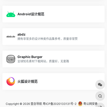
Android设计规范
abdz
拥有非常多的设计种类作品集参考，质量非常赞
Graphic Burger
全球知名素材下载网站，质量好，无套路
火狐设计规范
Copyright © 2026
壹念导航
粤ICP备2020133131号-2
粤公网安备