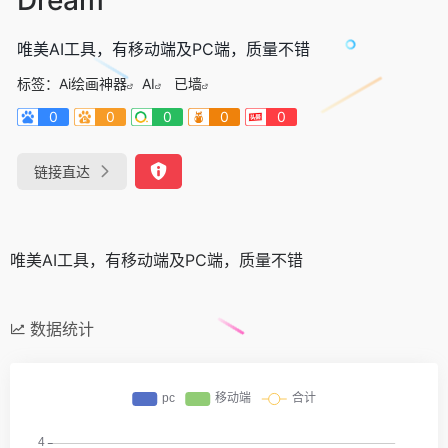
唯美AI工具，有移动端及PC端，质量不错
标签：
Ai绘画神器
AI
已墙
0
0
0
0
0
链接直达
唯美AI工具，有移动端及PC端，质量不错
数据统计