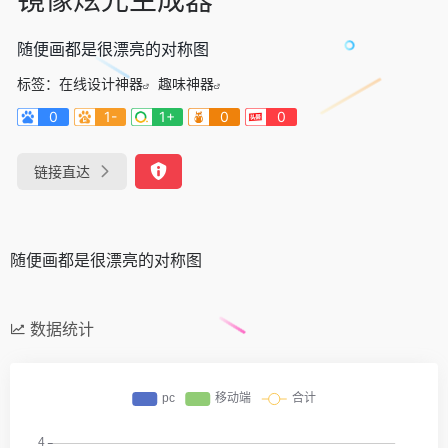
随便画都是很漂亮的对称图
标签：
在线设计神器
趣味神器
0
1-
1+
0
0
链接直达
随便画都是很漂亮的对称图
数据统计