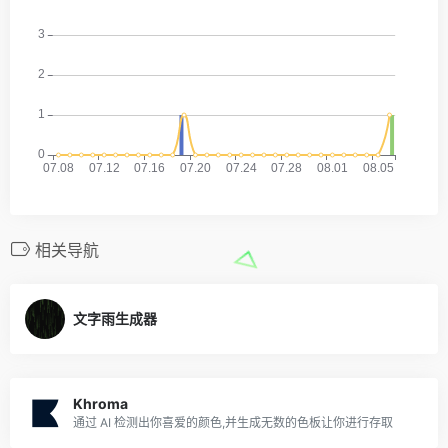
相关导航
文字雨生成器
Khroma
通过 AI 检测出你喜爱的颜色,并生成无数的色板让你进行存取