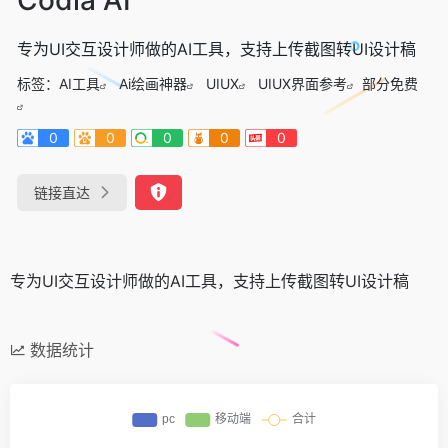
专为UI交互设计师做的AI工具，支持上传截图转UI设计稿
标签：
AI工具
Ai绘画神器
UIUX
UIUX界面参考
部分免费
0
0
0
0
0
链接直达
专为UI交互设计师做的AI工具，支持上传截图转UI设计稿
数据统计