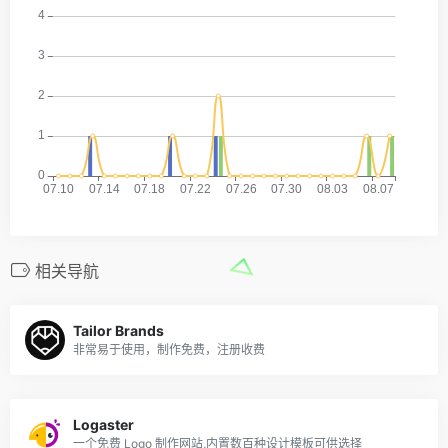
相关导航
Tailor Brands
非常易于使用，制作免费，注册收费
Logaster
一个免费 Logo 制作网站,内置数百种设计模板可供选择