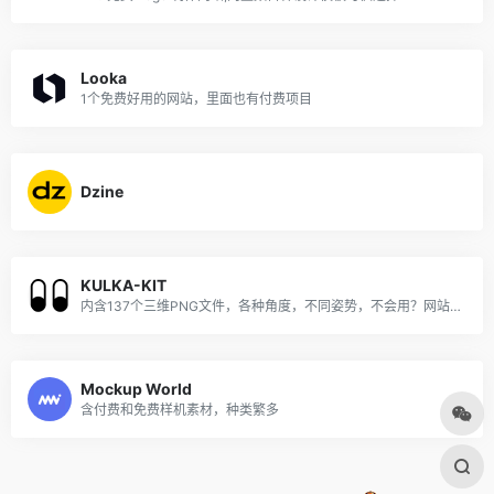
Looka
1个免费好用的网站，里面也有付费项目
Dzine
KULKA-KIT
内含137个三维PNG文件，各种角度，不同姿势，不会用？网站也有视频可以学习！
Mockup World
含付费和免费样机素材，种类繁多