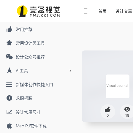
首页
设计文章
常用推荐
常用设计类工具
设计公众号推荐
AI工具
新媒体创作快捷入口
求职招聘
设计常用尺寸
0
18
Mac PJ软件下载