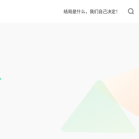
结局是什么，我们自己决定！