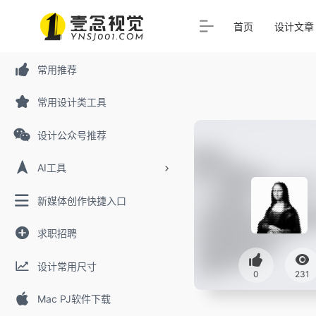
首页
设计文章
常用推荐
常用设计类工具
设计公众号推荐
AI工具
新媒体创作快捷入口
求职招聘
设计常用尺寸
0
231
Mac PJ软件下载