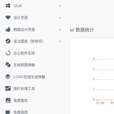
UIUX
设计灵感
韩国设计灵感
数据统计
适当摸鱼（防猝死）
办公软件互转
在线抠图神器
LOGO在线生成神器
图片处理工具
免费图库
免费视频