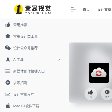
首页
设计文章
常用推荐
常用设计类工具
设计公众号推荐
AI工具
新媒体创作快捷入口
求职招聘
设计常用尺寸
0
37
Mac PJ软件下载