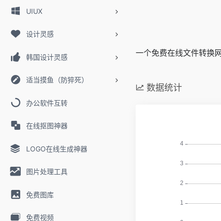
UIUX
设计灵感
一个免费在线文件转换网
韩国设计灵感
适当摸鱼（防猝死）
数据统计
办公软件互转
在线抠图神器
LOGO在线生成神器
图片处理工具
免费图库
免费视频