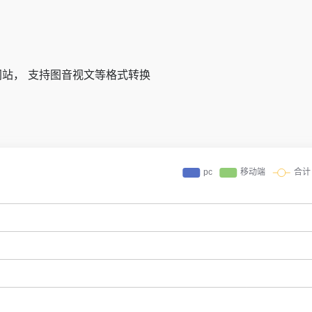
站， 支持图音视文等格式转换