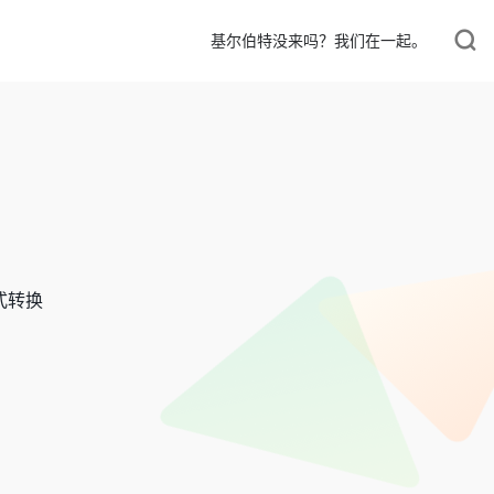
基尔伯特没来吗？我们在一起。
式转换