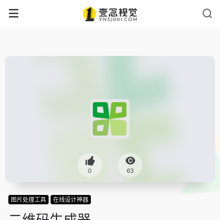
0
63
图片处理工具
在线设计神器
二维码生成器