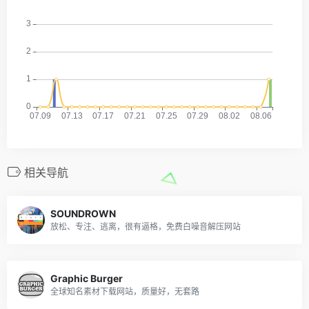
相关导航
SOUNDROWN
放松、专注、逃离，很有逼格，免费白噪音解压网站
Graphic Burger
全球知名素材下载网站，质量好，无套路