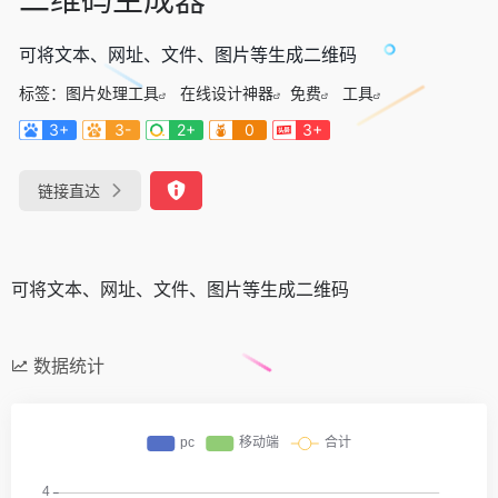
可将文本、网址、文件、图片等生成二维码
标签：
图片处理工具
在线设计神器
免费
工具
3+
3-
2+
0
3+
链接直达
可将文本、网址、文件、图片等生成二维码
数据统计