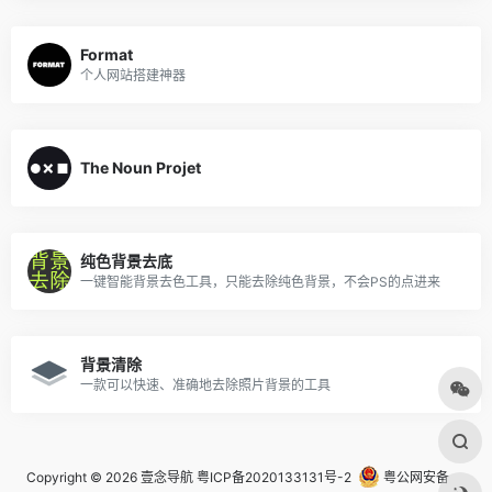
Format
个人网站搭建神器
The Noun Projet
纯色背景去底
一键智能背景去色工具，只能去除纯色背景，不会PS的点进来
背景清除
一款可以快速、准确地去除照片背景的工具
Copyright © 2026
壹念导航
粤ICP备2020133131号-2
粤公网安备