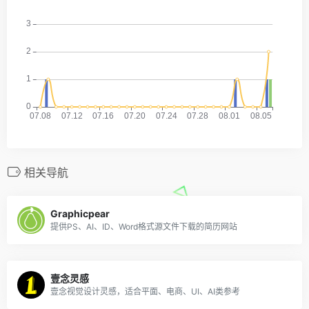
相关导航
Graphicpear
提供PS、AI、ID、Word格式源文件下载的简历网站
壹念灵感
壹念视觉设计灵感，适合平面、电商、UI、AI类参考