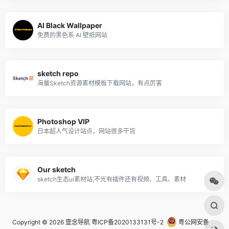
AI Black Wallpaper
免费的黑色系 AI 壁纸网站
sketch repo
海量Sketch资源素材模板下载网站，有点厉害
Photoshop VIP
日本超人气设计站点，网站很多干货
Our sketch
sketch生态ui素材站,不光有插件还有视频、工具、素材
Copyright © 2026
壹念导航
粤ICP备2020133131号-2
粤公网安备