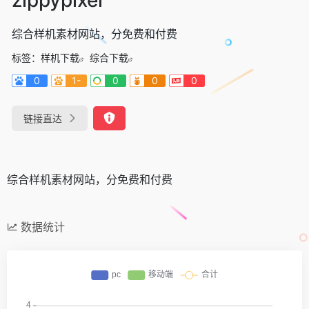
综合样机素材网站，分免费和付费
标签：
样机下载
综合下载
0
1-
0
0
0
链接直达
综合样机素材网站，分免费和付费
数据统计