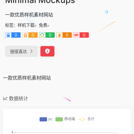
一款优质样机素材网站
标签：
样机下载
免费
0
0
0
0
0
链接直达
一款优质样机素材网站
数据统计