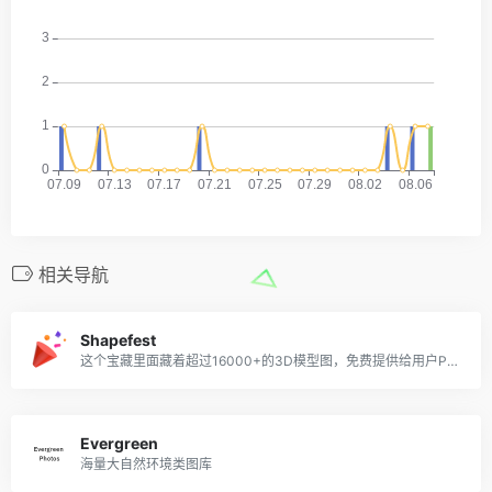
相关导航
Shapefest
这个宝藏里面藏着超过16000+的3D模型图，免费提供给用户PNG下载，分辨率超高
Evergreen
海量大自然环境类图库