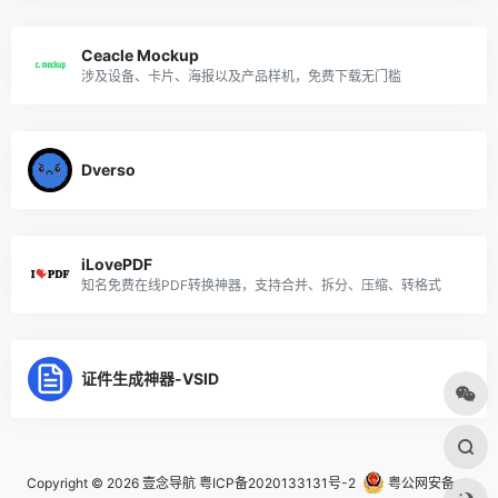
Ceacle Mockup
涉及设备、卡片、海报以及产品样机，免费下载无门槛
Dverso
iLovePDF
知名免费在线PDF转换神器，支持合并、拆分、压缩、转格式
证件生成神器-VSID
Copyright © 2026
壹念导航
粤ICP备2020133131号-2
粤公网安备