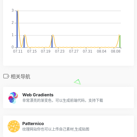
相关导航
Web Gradients
非常漂亮的渐变色，可以生成前端代码，支持下载
Patternico
纹理网站你也可以上传自己素材,生成贴图