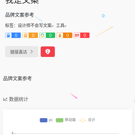
品牌文案参考
标签：
设计师不会写文案
工具
0
0
0
0
0
链接直达
品牌文案参考
数据统计