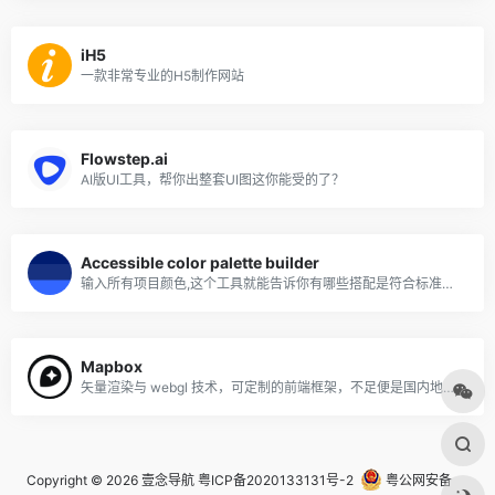
iH5
一款非常专业的H5制作网站
Flowstep.ai
AI版UI工具，帮你出整套UI图这你能受的了？
Accessible color palette builder
输入所有项目颜色,这个工具就能告诉你有哪些搭配是符合标准的,所有可以使用的配色一目了然
Mapbox
矢量渲染与 webgl 技术，可定制的前端框架，不足便是国内地图较少
Copyright © 2026
壹念导航
粤ICP备2020133131号-2
粤公网安备