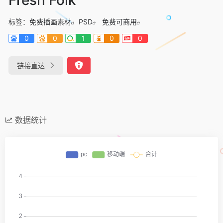
标签：
免费插画素材
PSD
免费可商用
0
0
1
0
0
链接直达
数据统计