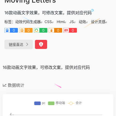
16款动画文字效果，可修改文案，提供对应代码
标签：
动效代码生成器
CSS
Html
JS
动效
设计灵感
0
0
0
0
0
链接直达
16款动画文字效果，可修改文案，提供对应代码
数据统计