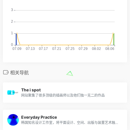
相关导航
The i spot
网站聚集了很多顶级的插画师以及他们独一无二的作品
Everyday Practice
韩国知名设计工作室，将平面设计、空间、出版与装置艺术融为一体