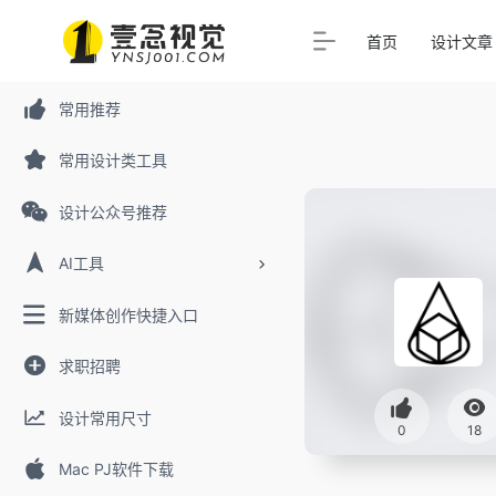
首页
设计文章
常用推荐
常用设计类工具
设计公众号推荐
AI工具
新媒体创作快捷入口
求职招聘
设计常用尺寸
0
18
Mac PJ软件下载