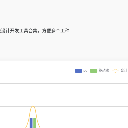
线设计开发工具合集，方便多个工种