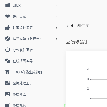
UIUX
设计灵感
sketch组件库
韩国设计灵感
适当摸鱼（防猝死）
数据统计
办公软件互转
在线抠图神器
LOGO在线生成神器
图片处理工具
免费图库
免费视频