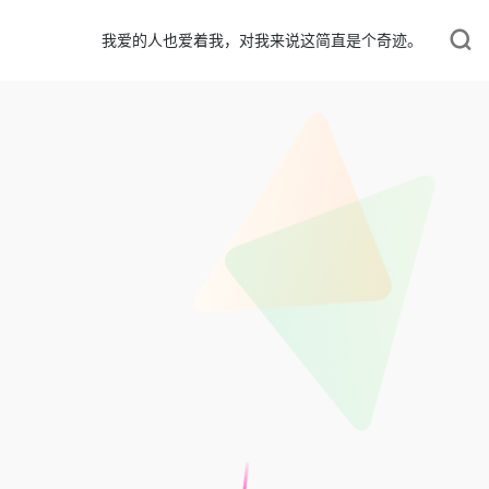
我爱的人也爱着我，对我来说这简直是个奇迹。