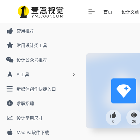
首页
设计文章
常用推荐
常用设计类工具
设计公众号推荐
AI工具
新媒体创作快捷入口
求职招聘
设计常用尺寸
0
26
Mac PJ软件下载