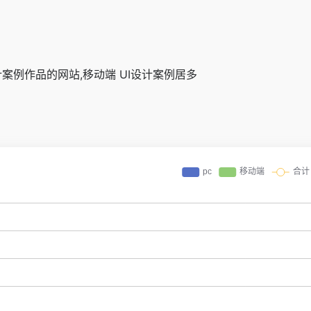
案例作品的网站,移动端 UI设计案例居多