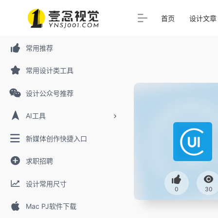
首页
设计文章
常用推荐
常用设计类工具
设计公众号推荐
AI工具
新媒体创作快捷入口
求职招聘
设计常用尺寸
0
30
Mac PJ软件下载