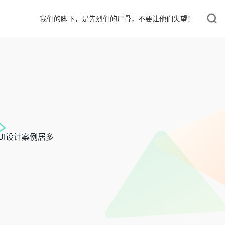
我们的脚下，是先烈们的尸骨，不要让他们失望！
UI设计案例居多