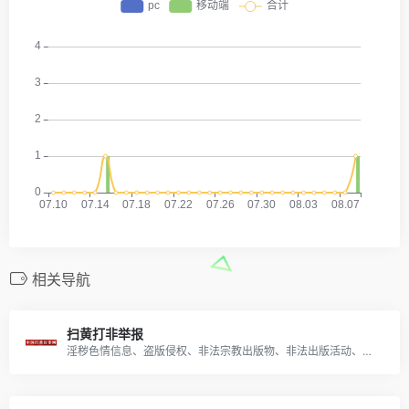
相关导航
扫黄打非举报
淫秽色情信息、盗版侵权、非法宗教出版物、非法出版活动、假媒体、假记者、假记者站时，一定记得来这里投诉