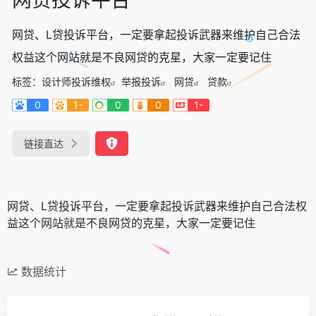
网贷、L贷投诉平台，一定要拿起投诉武器来维护自己合法
权益这个网站就是不良网贷的克星，大家一定要记住
标签：
设计师投诉维权
举报投诉
网贷
贷款
0
1-
0
0
1-
链接直达
网贷、L贷投诉平台，一定要拿起投诉武器来维护自己合法权
益这个网站就是不良网贷的克星，大家一定要记住
数据统计