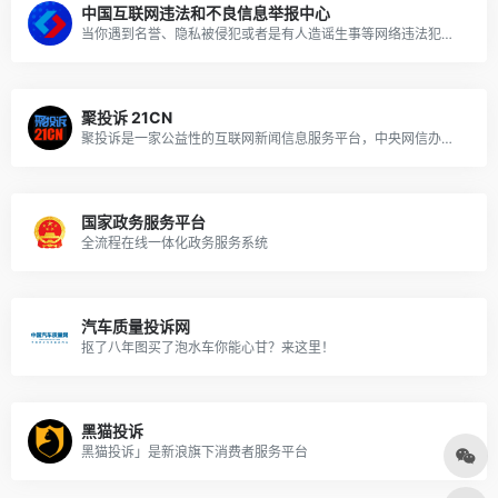
中国互联网违法和不良信息举报中心
当你遇到名誉、隐私被侵犯或者是有人造谣生事等网络违法犯罪时，可以在这里进行举报投诉。
聚投诉 21CN
聚投诉是一家公益性的互联网新闻信息服务平台，中央网信办批准，有政府背景，可以说十分靠谱。
国家政务服务平台
全流程在线一体化政务服务系统
汽车质量投诉网
抠了八年图买了泡水车你能心甘？来这里！
黑猫投诉
黑猫投诉」是新浪旗下消费者服务平台