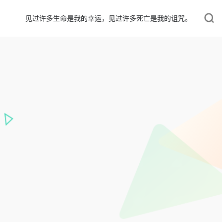
见过许多生命是我的幸运，见过许多死亡是我的诅咒。