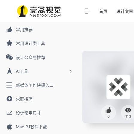
首页
设计文章
常用推荐
常用设计类工具
设计公众号推荐
AI工具
新媒体创作快捷入口
求职招聘
设计常用尺寸
0
113
Mac PJ软件下载