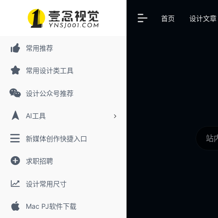
首页
设计文章
常用推荐
常用设计类工具
设计公众号推荐
AI工具
新媒体创作快捷入口
求职招聘
设计常用尺寸
Mac PJ软件下载