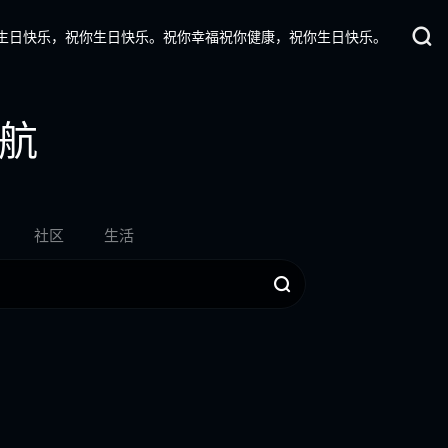
生日快乐，祝你生日快乐。祝你幸福祝你健康，祝你生日快乐。
航
社区
生活