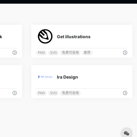
0
0
k
Get illustrations
PNG
SVG
免费可商用
推荐
0
0
Ira Design
PNG
SVG
免费可商用