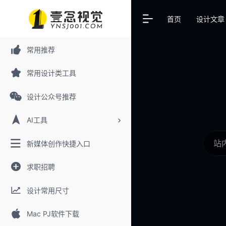
首页
设计文章
常用推荐
常用设计类工具
设计公众号推荐
AI工具
新媒体创作快捷入口
求职招聘
设计常用尺寸
Mac PJ软件下载